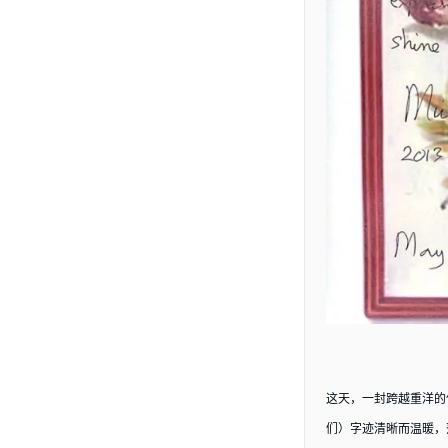
这天，一封跨越重洋的
们）字迹清晰而温暖，