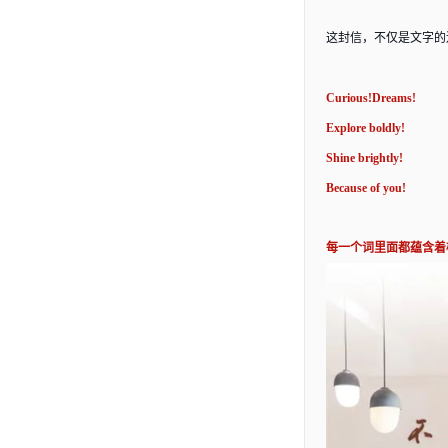
这封信，不仅是文字的
Curious!Dreams!
Explore boldly!
Shine brightly!
Because of you!
每一个词里面都蕴含着