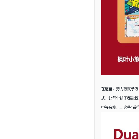
在这里，努力被赋予方
式，让每个孩子都能找到属于自
中等名校……这些“看