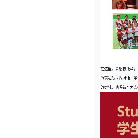
在这里，梦想被托举。
的表达与世界对话；学
的梦想，值得被全力支