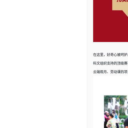
在这里，好奇心被呵护
科文组织支持的顶级赛
云端观月、劳动课的项