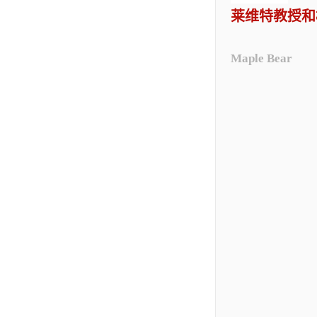
莱维特教授和
Maple Bear