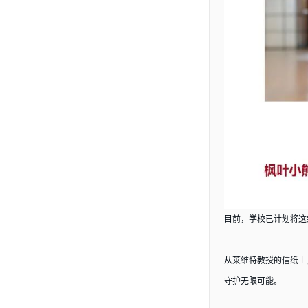
目前，学校已计划将这
从莱维特教授的信纸上
守护无限可能。