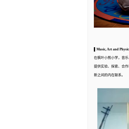
▌Music, Art and Phy
在枫叶小熊小学，音乐
提供实验、探索、合作
新之间的内在联系。