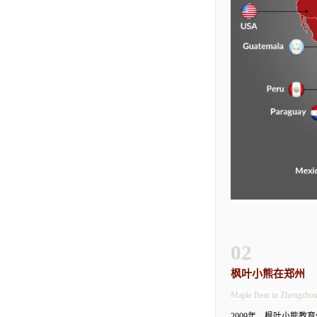
02
枫叶小熊在郑州
Maple Bear in Zhengzho
2009年，枫叶小熊