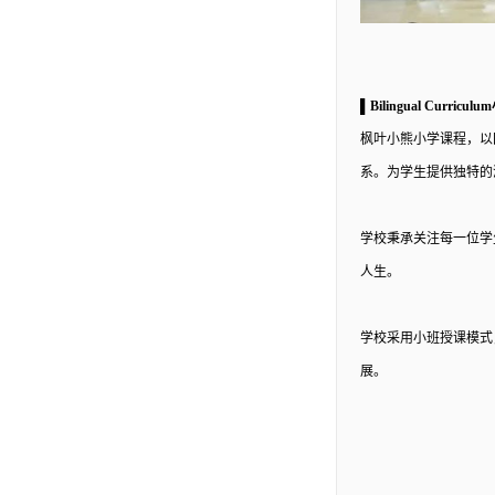
▌Bilingual Curri
枫叶小熊小学课程，以
系。为学生提供独特的
学校秉承关注每一位学
人生。
学校采用小班授课模式
展。