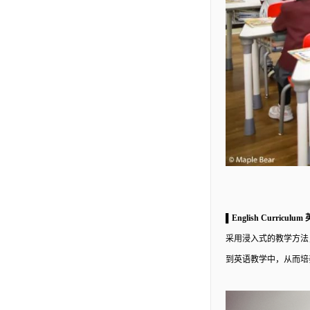
▌English Curricul
采用浸入式的教学方法
到英语教学中，从而培