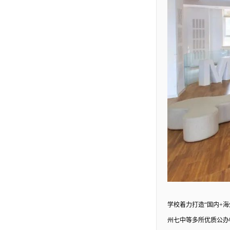
学校着力打造
“国内+
州七中等多所优质公办