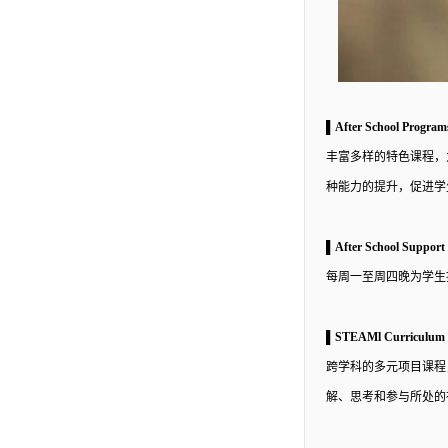
▌After School Prog
丰富多样的特色课程，
种能力的提升，促进学
▌After School Supp
每周一至周四晚为学生
▌STEAMl Curricul
跨学科的多元项目课程
解、思考和参与所处的