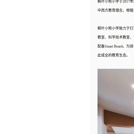
枫叶小熊小学于
201
中西方教育理念，根植
枫叶小熊小学致力于打
教室、科学技术教室、
配备Smart Boa
此成全的教育生态。