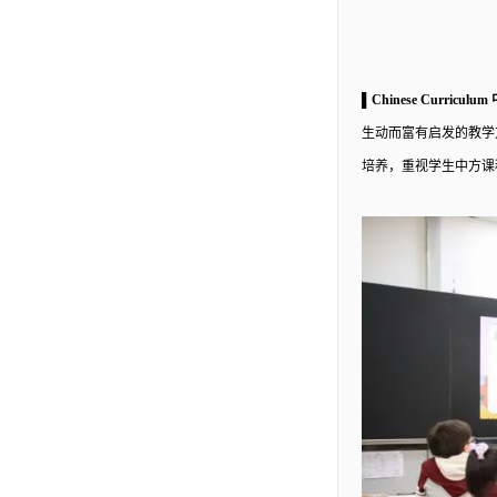
▌Chinese Curricul
生动而富有启发的教学
培养，重视学生中方课