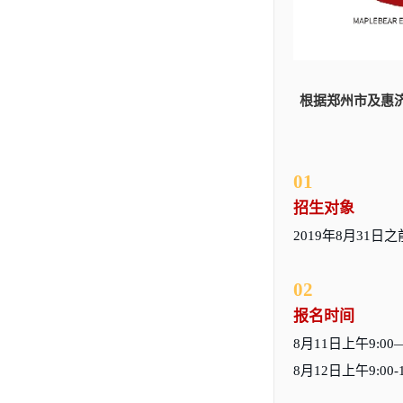
根据郑州市及惠
01
招生对象
2019年8月31
02
报名时间
8月11日上午9:00—
8月12日上午9:00-1