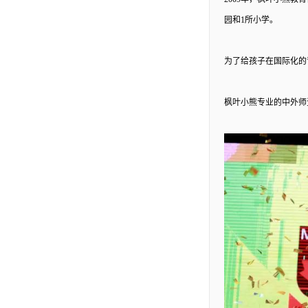
园和1所小学。
为了给孩子在国际化的
枫叶小熊专业的中外师