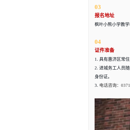
03
报名地址
枫叶小熊小学教学
04
证件准备
1. 具有惠济区
2. 进城务工人
身份证。
3.
电话咨询：
0371