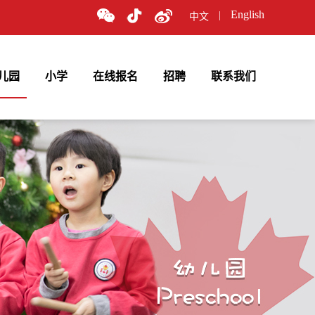
English
|
中文
儿园
小学
在线报名
招聘
联系我们