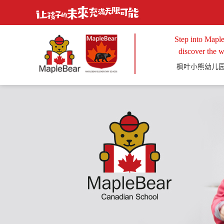
Step into Maple
discover the w
枫叶小熊幼儿园