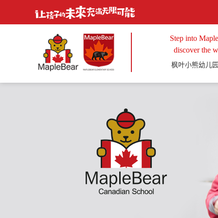
Step into Maple
discover the w
枫叶小熊幼儿园