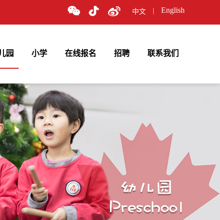
English
|
中文
儿园
小学
在线报名
招聘
联系我们