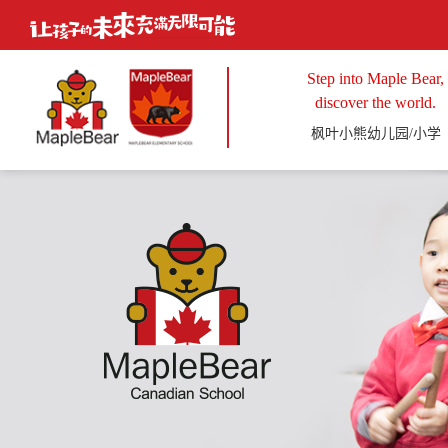
Step into Maple Bear,
discover the world.
枫叶小熊幼儿园/小学