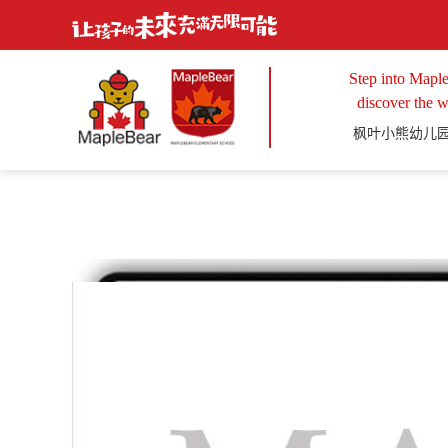
Step into Maple
discover the w
枫叶小熊幼儿园