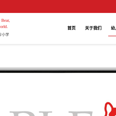
 Bear,
orld.
首页
关于我们
幼
/小学