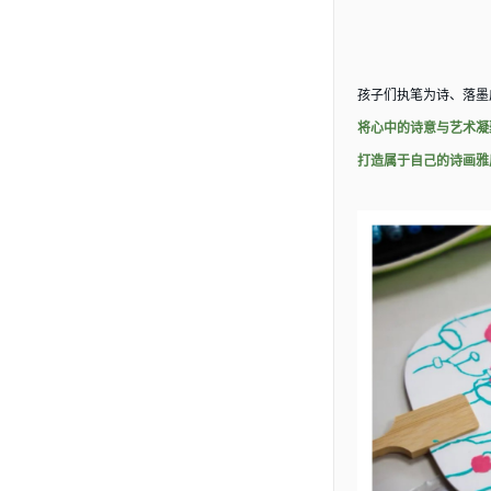
孩子们执笔为诗、落墨
将心中的诗意与艺术凝
打造属于自己的诗画雅