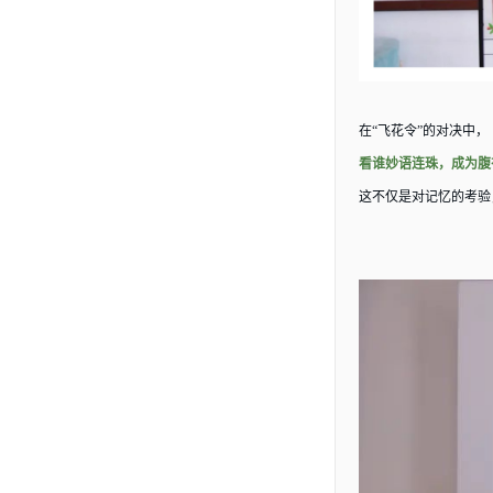
在
“飞花令”的对决中，
看谁妙语连珠，成为腹
这不仅是对记忆的考验