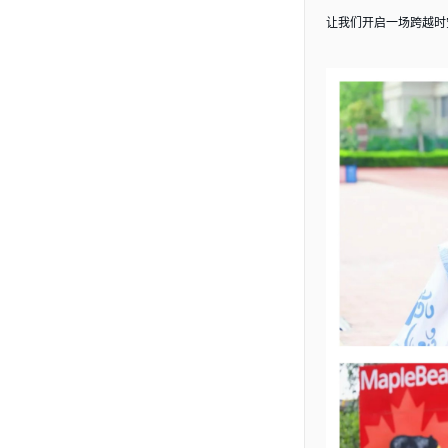
让我们开启一场跨越时