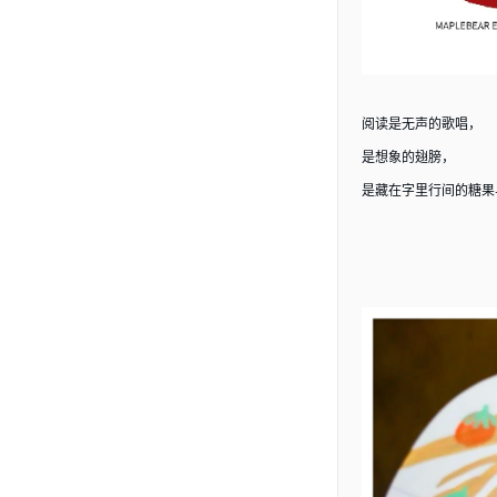
阅读是无声的歌唱，
是想象的翅膀，
是藏在字里行间的糖果