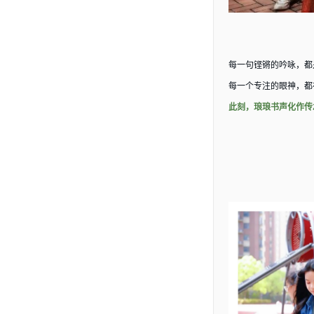
每一句铿锵的吟咏，都
每一个专注的眼神，都
此刻，琅琅书声化作传