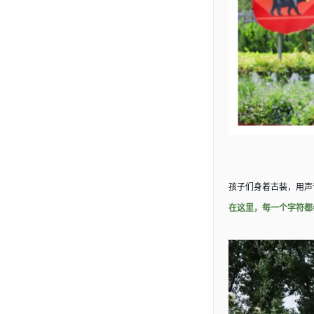
孩子们身着古装，用声
在这里，每一个字符都