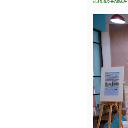
孩子们在欢喜的跳跃中