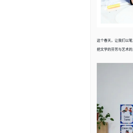
这个春天，让我们以笔
把文学的芬芳与艺术的