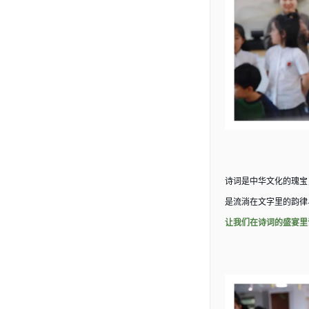
诗词是中华文化的瑰宝
是流淌在文字里的韵律
让我们在诗词的盛宴里