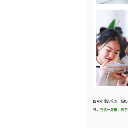
四月小熊的校园，宛如
律。
在这一周里，孩子