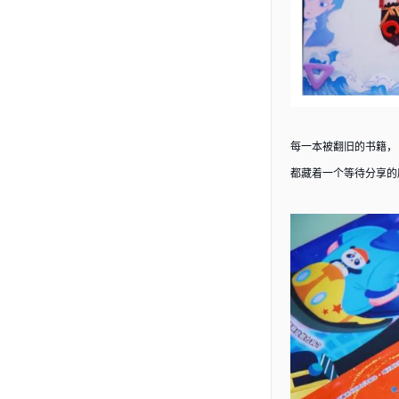
每一本被翻旧的书籍，
都藏着一个等待分享的