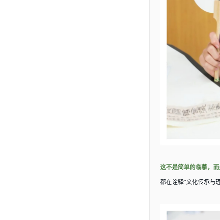
这不是简单的临摹，而
都在诠释
“文化传承与