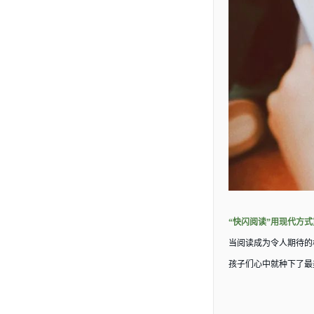
“快闪阅读”用现代方
当阅读成为令人期待的
孩子们心中就种下了最