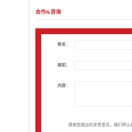
合作&咨询
姓名：
座机：
内容：
感谢您提出的宝贵意见，我们将认