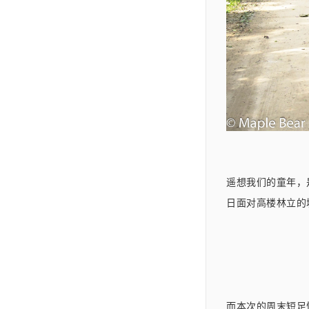
遥想我们的童年，
日面对高楼林立的
而本次的周末短足