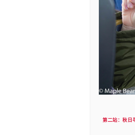
第二站：秋日寻