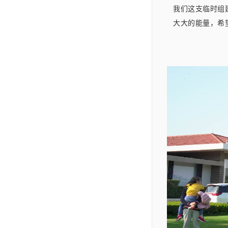
我们这支临时组
大大的能量，希