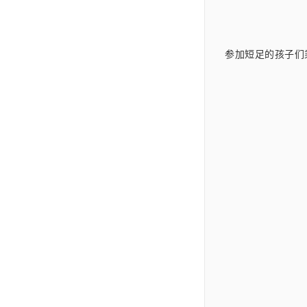
参加短足的孩子们