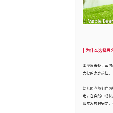
▌为什么选择思
本次周末短足营的
大批的家庭前往。
幼儿园老师们作为
走。在
自然中成长
知觉发展的需要，