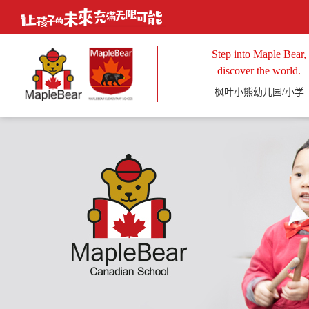
Step into Maple Bear,
discover the world.
枫叶小熊幼儿园/小学