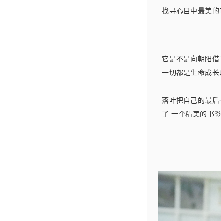
找寻心目中最美的
它是不是向朝阳借
一切都是生命成长
落叶把自己的最后
了 一个精美的书