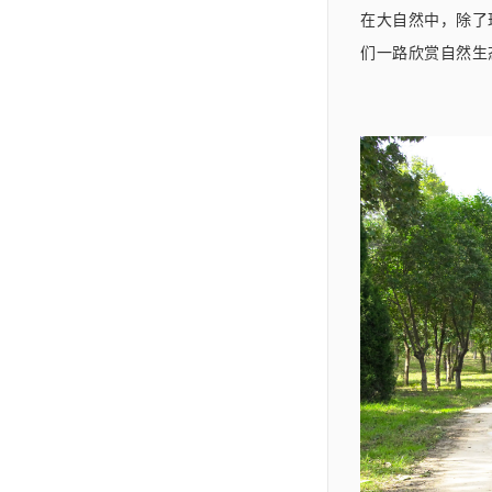
在大自然中，除了
们一路欣赏自然生