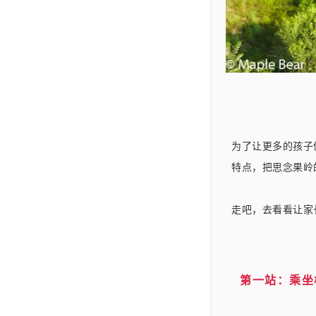
为了让更多的孩子
特点，把思念果岭
走吧，去看看让家
第一站：乘坐