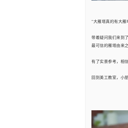
“大雁塔真的有大雁
带着疑问我们来到
最可信的雁塔由来
有了实景参考，相
回到美工教室，小